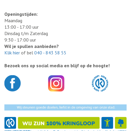
Openingstijden:
Maandag
13:00 - 17:00 uur
Dinsdag t/m Zaterdag
9:30 - 17:00 uur
Wil je spullen aanbieden?
Klik hier
of bel
040 - 843 58 55
Bezoek ons op social media en blijf op de hoogte!