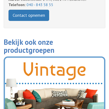
Telefoon:
040 - 843 58 55
Contact opnemen
Bekijk ook onze
productgroepen