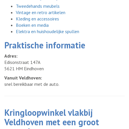
Tweedehands meubels
Vintage en retro artikelen
Kleding en accessoires
Boeken en media
Elektra en huishoudelijke spullen
Praktische informatie
Adres:
Edisonstraat 147A
5621 HM Eindhoven
Vanuit Veldhoven:
snel bereikbaar met de auto.
Kringloopwinkel vlakbij
Veldhoven met een groot