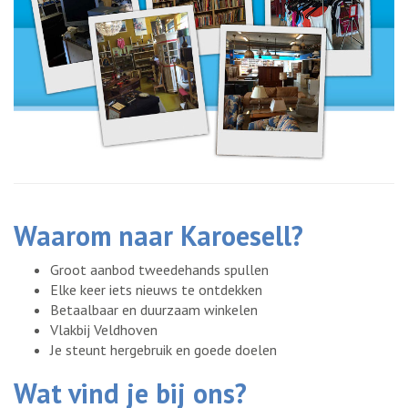
Waarom naar Karoesell?
Groot aanbod tweedehands spullen
Elke keer iets nieuws te ontdekken
Betaalbaar en duurzaam winkelen
Vlakbij Veldhoven
Je steunt hergebruik en goede doelen
Wat vind je bij ons?