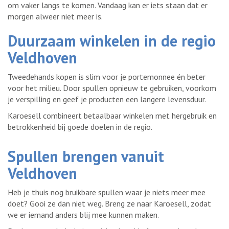
om vaker langs te komen. Vandaag kan er iets staan dat er
morgen alweer niet meer is.
Duurzaam winkelen in de regio
Veldhoven
Tweedehands kopen is slim voor je portemonnee én beter
voor het milieu. Door spullen opnieuw te gebruiken, voorkom
je verspilling en geef je producten een langere levensduur.
Karoesell combineert betaalbaar winkelen met hergebruik en
betrokkenheid bij goede doelen in de regio.
Spullen brengen vanuit
Veldhoven
Heb je thuis nog bruikbare spullen waar je niets meer mee
doet? Gooi ze dan niet weg. Breng ze naar Karoesell, zodat
we er iemand anders blij mee kunnen maken.