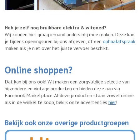
Heb je zelf nog bruikbare elektra & witgoed?
Wij zouden hier graag iemand anders blij mee maken. Deze kan
je tijdens openingsuren bij ons afgeven, of een
ophaalafspraak
maken als je niet over het juiste vervoer beschikt.
Online shoppen?
Dat kan bij ons ook! Wij maken een zorgvuldige selectie van
bijzondere en vintage producten en bieden deze aan via
Facebook Marketplace. Al deze producten staan zowel online
als in de winkel te koop, bekijk onze advertenties
hier
!
Bekijk ook onze overige productgroepen