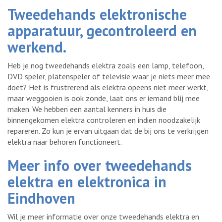
Tweedehands elektronische
apparatuur, gecontroleerd en
werkend.
Heb je nog tweedehands elektra zoals een lamp, telefoon,
DVD speler, platenspeler of televisie waar je niets meer mee
doet? Het is frustrerend als elektra opeens niet meer werkt,
maar weggooien is ook zonde, laat ons er iemand blij mee
maken. We hebben een aantal kenners in huis die
binnengekomen elektra controleren en indien noodzakelijk
repareren. Zo kun je ervan uitgaan dat de bij ons te verkrijgen
elektra naar behoren functioneert.
Meer info over tweedehands
elektra en elektronica in
Eindhoven
Wil je meer informatie over onze tweedehands elektra en