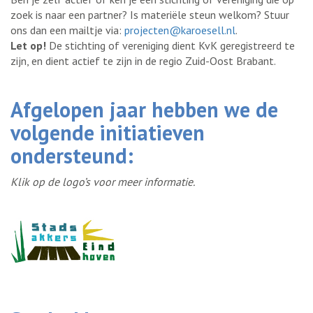
zoek is naar een partner? Is materiële steun welkom? Stuur
ons dan een mailtje via:
projecten@karoesell.nl
.
Let op!
De stichting of vereniging dient KvK geregistreerd te
zijn, en dient actief te zijn in de regio Zuid-Oost Brabant.
Afgelopen jaar hebben we de
volgende initiatieven
ondersteund:
Klik op de logo’s voor meer informatie.