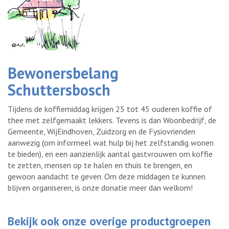
Bewonersbelang
Schuttersbosch
Tijdens de koffiemiddag krijgen 25 tot 45 ouderen koffie of
thee met zelfgemaakt lekkers. Tevens is dan Woonbedrijf, de
Gemeente, WijEindhoven, Zuidzorg en de Fysiovrienden
aanwezig (om informeel wat hulp bij het zelfstandig wonen
te bieden), en een aanzienlijk aantal gastvrouwen om koffie
te zetten, mensen op te halen en thuis te brengen, en
gewoon aandacht te geven. Om deze middagen te kunnen
blijven organiseren, is onze donatie meer dan welkom!
Bekijk ook onze overige productgroepen