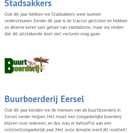
Stadsakkers
Ook dit jaar hebben we Stadsakkers weer kunnen
ondersteunen. Eerder dit jaar is de tractor gestolen en hebben
ze diverse keren last gehad van vandalisme, maar wij vinden
dat dit uitstekende doel niet verloren mag gaan.
Buurboerderij Eersel
Ook dit jaar konden we de mensen van de buurtboerderij in
Eersel verder helpen. Het moet een toegankelijke boerderij
blijven voor iedereen, en dus was er behoefte aan een
rolstoeltoegankelijk pad. Met onze donatie werd dit realiteit!