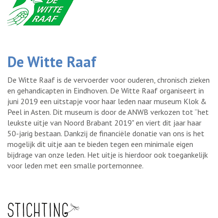
De Witte Raaf
De Witte Raaf is de vervoerder voor ouderen, chronisch zieken
en gehandicapten in Eindhoven. De Witte Raaf organiseert in
juni 2019 een uitstapje voor haar leden naar museum Klok &
Peel in Asten. Dit museum is door de ANWB verkozen tot “het
leukste uitje van Noord Brabant 2019" en viert dit jaar haar
50-jarig bestaan. Dankzij de financiële donatie van ons is het
mogelijk dit uitje aan te bieden tegen een minimale eigen
bijdrage van onze leden. Het uitje is hierdoor ook toegankelijk
voor leden met een smalle portemonnee.