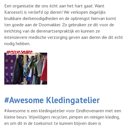
Een organisatie die ons écht aan het hart gaat. Want
Karoesell is verliefd op dieren! We verkopen dagelijks
bruikbare dierbenodigdheden en de opbrengst hiervan komt
ten goede aan de Doornakker. Zo gebruiken ze dit voor de
inrichting van de dierenartsenpraktijk en kunnen ze
intensievere medische verzorging geven aan dieren die dit echt
nodig hebben.
#Awesome Kledingatelier
#Awesome is een kledingatelier voor Eindhovenaren met een
kleine beurs. Vrijwilligers recyclen, pimpen en reinigen kleding,
en om dit in de toekomst te kunnen blijven doen is