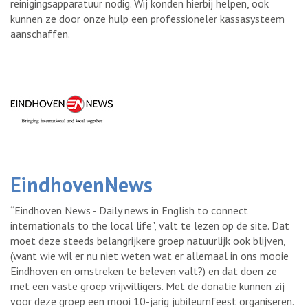
reinigingsapparatuur nodig. Wij konden hierbij helpen, ook
kunnen ze door onze hulp een professioneler kassasysteem
aanschaffen.
EindhovenNews
“Eindhoven News - Daily news in English to connect
internationals to the local life", valt te lezen op de site. Dat
moet deze steeds belangrijkere groep natuurlijk ook blijven,
(want wie wil er nu niet weten wat er allemaal in ons mooie
Eindhoven en omstreken te beleven valt?) en dat doen ze
met een vaste groep vrijwilligers. Met de donatie kunnen zij
voor deze groep een mooi 10-jarig jubileumfeest organiseren.