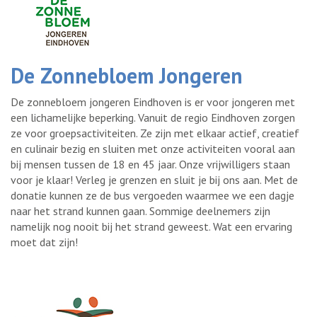
De Zonnebloem Jongeren
De zonnebloem jongeren Eindhoven is er voor jongeren met
een lichamelijke beperking. Vanuit de regio Eindhoven zorgen
ze voor groepsactiviteiten. Ze zijn met elkaar actief, creatief
en culinair bezig en sluiten met onze activiteiten vooral aan
bij mensen tussen de 18 en 45 jaar. Onze vrijwilligers staan
voor je klaar! Verleg je grenzen en sluit je bij ons aan. Met de
donatie kunnen ze de bus vergoeden waarmee we een dagje
naar het strand kunnen gaan. Sommige deelnemers zijn
namelijk nog nooit bij het strand geweest. Wat een ervaring
moet dat zijn!