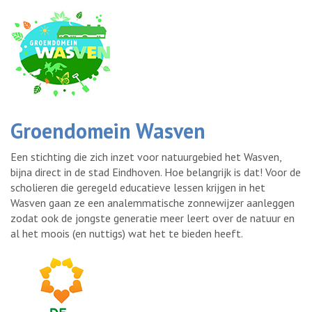
Groendomein Wasven
Een stichting die zich inzet voor natuurgebied het Wasven,
bijna direct in de stad Eindhoven. Hoe belangrijk is dat! Voor de
scholieren die geregeld educatieve lessen krijgen in het
Wasven gaan ze een analemmatische zonnewijzer aanleggen
zodat ook de jongste generatie meer leert over de natuur en
al het moois (en nuttigs) wat het te bieden heeft.