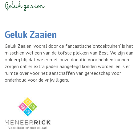
Geluk Zaaien
Geluk Zaaien, vooral door de fantastische ‘ontdektuinen’ is het
misschien wel een van de tofste plekken van Best. We zijn dan
ook erg blij dat we er met onze donatie voor hebben kunnen
zorgen dat er extra paden aangelegd konden worden, én is er
ruimte over voor het aanschaffen van gereedschap voor
onderhoud voor de vrijwilligers.