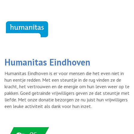
Humanitas Eindhoven
Humanitas Eindhoven is er voor mensen die het even niet in
hun eentje redden. Met een steuntje in de rug vinden ze de
kracht, het vertrouwen en de energie om hun leven weer op te
pakken. Goed getrainde vrijwilligers geven ze dat steuntje met
liefde. Met onze donatie bezorgen ze nu juist hun vrijwilligers
een leuke activiteit als dank voor hun inzet.