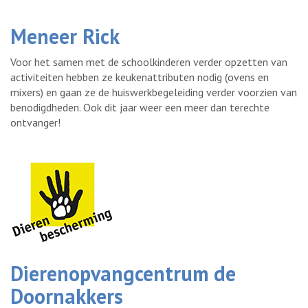
Meneer Rick
Voor het samen met de schoolkinderen verder opzetten van
activiteiten hebben ze keukenattributen nodig (ovens en
mixers) en gaan ze de huiswerkbegeleiding verder voorzien van
benodigdheden. Ook dit jaar weer een meer dan terechte
ontvanger!
Dierenopvangcentrum de
Doornakkers