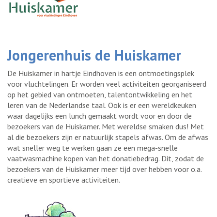
Jongerenhuis de Huiskamer
De Huiskamer in hartje Eindhoven is een ontmoetingsplek
voor vluchtelingen. Er worden veel activiteiten georganiseerd
op het gebied van ontmoeten, talentontwikkeling en het
leren van de Nederlandse taal. Ook is er een wereldkeuken
waar dagelijks een lunch gemaakt wordt voor en door de
bezoekers van de Huiskamer. Met wereldse smaken dus! Met
al die bezoekers zijn er natuurlijk stapels afwas. Om de afwas
wat sneller weg te werken gaan ze een mega-snelle
vaatwasmachine kopen van het donatiebedrag. Dit, zodat de
bezoekers van de Huiskamer meer tijd over hebben voor o.a.
creatieve en sportieve activiteiten.