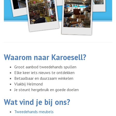
Waarom naar Karoesell?
Groot aanbod tweedehands spullen
Elke keer iets nieuws te ontdekken
Betaalbaar en duurzaam winkelen
Vlakbij Helmond
Je steunt hergebruik en goede doelen
Wat vind je bij ons?
Tweedehands meubels