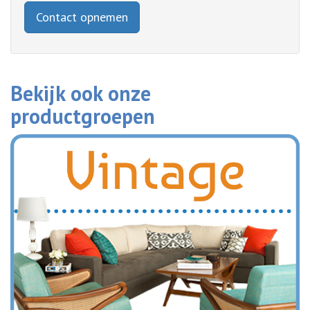
Contact opnemen
Bekijk ook onze
productgroepen