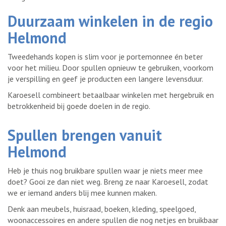
Duurzaam winkelen in de regio
Helmond
Tweedehands kopen is slim voor je portemonnee én beter
voor het milieu. Door spullen opnieuw te gebruiken, voorkom
je verspilling en geef je producten een langere levensduur.
Karoesell combineert betaalbaar winkelen met hergebruik en
betrokkenheid bij goede doelen in de regio.
Spullen brengen vanuit
Helmond
Heb je thuis nog bruikbare spullen waar je niets meer mee
doet? Gooi ze dan niet weg. Breng ze naar Karoesell, zodat
we er iemand anders blij mee kunnen maken.
Denk aan meubels, huisraad, boeken, kleding, speelgoed,
woonaccessoires en andere spullen die nog netjes en bruikbaar