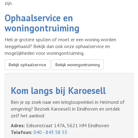
zijn.
Ophaalservice en
woningontruiming
Heb je grotere spullen of moet er een woning worden
leeggehaald? Bekijk dan ook onze ophaalservice en
mogelijkheden voor woningontruiming.
Bekijk ophaalservice
Bekijk woningontruiming
Kom langs bij Karoesell
Ben je op zoek naar een kringloopwinkel in Helmond of
omgeving? Bezoek Karoesell in Eindhoven en ontdek
zelf het aanbod.
Adres:
Edisonstraat 147A, 5621 HM Eindhoven
Telefoon:
040 - 843 58 55