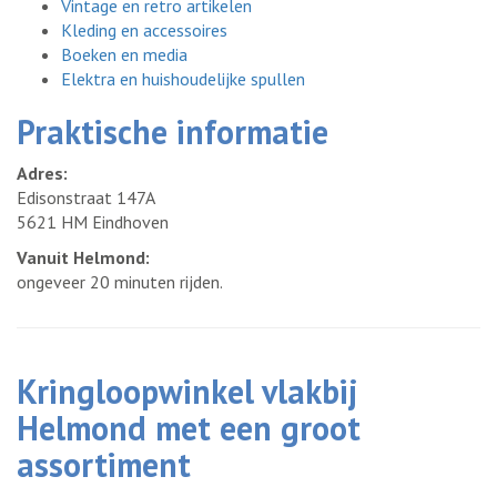
Vintage en retro artikelen
Kleding en accessoires
Boeken en media
Elektra en huishoudelijke spullen
Praktische informatie
Adres:
Edisonstraat 147A
5621 HM Eindhoven
Vanuit Helmond:
ongeveer 20 minuten rijden.
Kringloopwinkel vlakbij
Helmond met een groot
assortiment