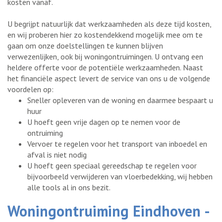
kosten vanaf.
U begrijpt natuurlijk dat werkzaamheden als deze tijd kosten,
en wij proberen hier zo kostendekkend mogelijk mee om te
gaan om onze doelstellingen te kunnen blijven
verwezenlijken, ook bij woningontruimingen. U ontvang een
heldere offerte voor de potentiële werkzaamheden. Naast
het financiële aspect levert de service van ons u de volgende
voordelen op:
Sneller opleveren van de woning en daarmee bespaart u
huur
U hoeft geen vrije dagen op te nemen voor de
ontruiming
Vervoer te regelen voor het transport van inboedel en
afval is niet nodig
U hoeft geen speciaal gereedschap te regelen voor
bijvoorbeeld verwijderen van vloerbedekking, wij hebben
alle tools al in ons bezit.
Woningontruiming Eindhoven -