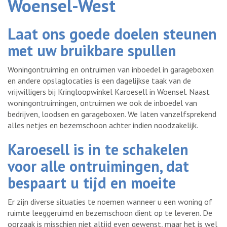
Woensel-West
Laat ons goede doelen steunen
met uw bruikbare spullen
Woningontruiming en ontruimen van inboedel in garageboxen
en andere opslaglocaties is een dagelijkse taak van de
vrijwilligers bij Kringloopwinkel Karoesell in Woensel. Naast
woningontruimingen, ontruimen we ook de inboedel van
bedrijven, loodsen en garageboxen. We laten vanzelfsprekend
alles netjes en bezemschoon achter indien noodzakelijk.
Karoesell is in te schakelen
voor alle ontruimingen, dat
bespaart u tijd en moeite
Er zijn diverse situaties te noemen wanneer u een woning of
ruimte leeggeruimd en bezemschoon dient op te leveren. De
oorzaak is misschien niet altijd even gewenst, maar het is wel