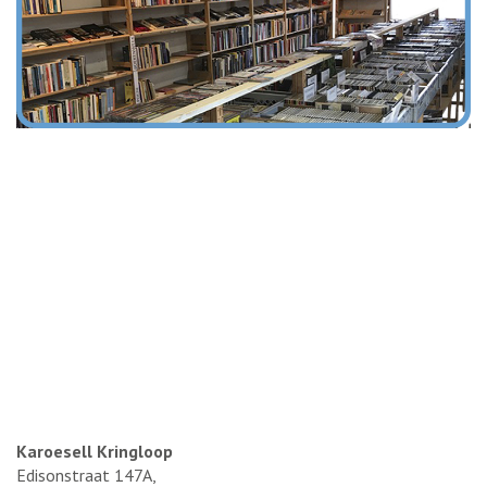
Karoesell Kringloop
Edisonstraat 147A,