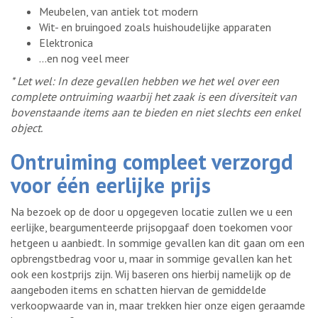
Meubelen, van antiek tot modern
Wit- en bruingoed zoals huishoudelijke apparaten
Elektronica
...en nog veel meer
* Let wel: In deze gevallen hebben we het wel over een
complete ontruiming waarbij het zaak is een diversiteit van
bovenstaande items aan te bieden en niet slechts een enkel
object.
Ontruiming compleet verzorgd
voor één eerlijke prijs
Na bezoek op de door u opgegeven locatie zullen we u een
eerlijke, beargumenteerde prijsopgaaf doen toekomen voor
hetgeen u aanbiedt. In sommige gevallen kan dit gaan om een
opbrengstbedrag voor u, maar in sommige gevallen kan het
ook een kostprijs zijn. Wij baseren ons hierbij namelijk op de
aangeboden items en schatten hiervan de gemiddelde
verkoopwaarde van in, maar trekken hier onze eigen geraamde