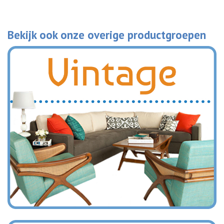
Bekijk ook onze overige productgroepen