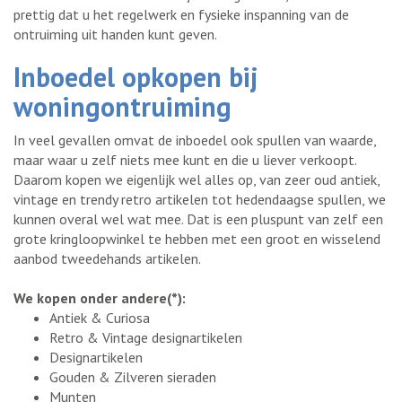
prettig dat u het regelwerk en fysieke inspanning van de
ontruiming uit handen kunt geven.
Inboedel opkopen bij
woningontruiming
In veel gevallen omvat de inboedel ook spullen van waarde,
maar waar u zelf niets mee kunt en die u liever verkoopt.
Daarom kopen we eigenlijk wel alles op, van zeer oud antiek,
vintage en trendy retro artikelen tot hedendaagse spullen, we
kunnen overal wel wat mee. Dat is een pluspunt van zelf een
grote kringloopwinkel te hebben met een groot en wisselend
aanbod tweedehands artikelen.
We kopen onder andere(*):
Antiek & Curiosa
Retro & Vintage designartikelen
Designartikelen
Gouden & Zilveren sieraden
Munten