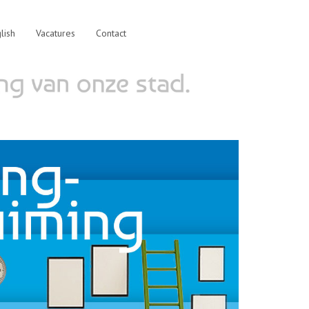
lish
Vacatures
Contact