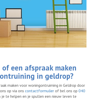
 of een afspraak maken
ontruining in geldrop?
praak maken voor woningontruiming in Geldrop door
ons op via ons
contactformulier
of bel ons op
040
 je te helpen en je spullen een nieuw leven te