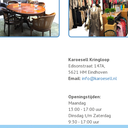
Karoesell Kringloop
Edisonstraat 147A,
5621 HM Eindhoven
Email:
info@karoesell.nl
Openingstijden:
Maandag
13:00 - 17:00 uur
Dinsdag t/m Zaterdag
9:30 - 17:00 uur