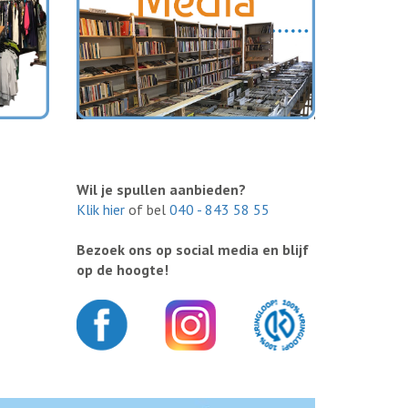
Wil je spullen aanbieden?
Klik hier
of bel
040 - 843 58 55
Bezoek ons op social media en blijf
op de hoogte!