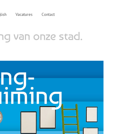
lish
Vacatures
Contact